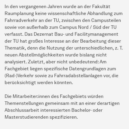
In den vergangenen Jahren wurde an der Fakultät
Raumplanung keine wissenschaftliche Abhandlung zum
Fahrradverkehr an der TU, zwischen den Campusteilen
sowie von außerhalb zum Campus Nord / Süd der TU
verfasst. Das Dezernat Bau- und Facilitymanagement
der TU hat großes Interesse an der Bearbeitung dieser
Thematik, denn die Nutzung der unterschiedlichen, z. T.
neuen Abstellmöglichkeiten wurde bislang nicht
analysiert. Zuletzt, aber nicht unbedeutend: Am
Fachgebiet liegen spezifische Datengrundlagen zum
(Rad-)Verkehr sowie zu Fahrradabstellanlagen vor, die
berücksichtigt werden könnten.
Die Mitarbeiter:innen des Fachgebiets würden
Themenstellungen gemeinsam mit an einer derartigen
Abschlussarbeit interessierten Bachelor- oder
Masterstudierenden spezifizieren.