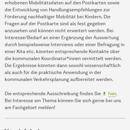
erhobenen Mobilitätsdaten auf den Postkarten sowie
die Entwicklung von Handlungsempfehlungen zur
Förderung nachhaltiger Mobilität bei Kindern. Die
Fragen auf der Postkarte sind als fest gegeben
anzusehen und können nicht erweitert werden. Bei
Interesse/Bedarf an einer Ergänzung der Auswertung
durch beispielsweise Interviews oder einer Befragung in
einer Kita etc. könnten entsprechende Kontakte über
die kommunalen Koordinator*innen vermittelt werden.
Die Ergebnisse könnten dann sowohl wissenschaftlich
als auch für die praktische Anwendung in der
kommunalen Verkehrsplanung aufbereitet werden.
Die entsprechende Ausschreibung finden Sie
hier
.
Bei Interesse am Thema können Sie sich gerne bei uns
am Fachgebiet melden!