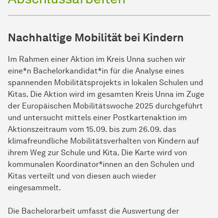
Nachhaltige Mobilität bei Kindern
Im Rahmen einer Aktion im Kreis Unna suchen wir
eine*n Bachelorkandidat*in für die Analyse eines
spannenden Mobilitätsprojekts in lokalen Schulen und
Kitas. Die Aktion wird im gesamten Kreis Unna im Zuge
der Europäischen Mobilitätswoche 2025 durchgeführt
und untersucht mittels einer Postkartenaktion im
Aktionszeitraum vom 15.09. bis zum 26.09. das
klimafreundliche Mobilitätsverhalten von Kindern auf
ihrem Weg zur Schule und Kita. Die Karte wird von
kommunalen Koordinator*innen an den Schulen und
Kitas verteilt und von diesen auch wieder
eingesammelt.
Die Bachelorarbeit umfasst die Auswertung der