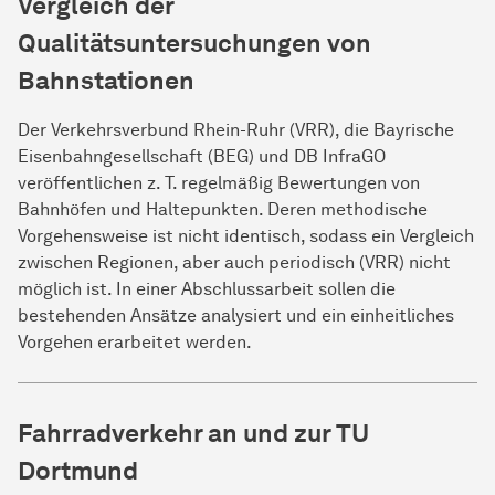
Vergleich der
Qualitätsuntersuchungen von
Bahnstationen
Der Verkehrsverbund Rhein-Ruhr (VRR), die Bayrische
Eisenbahngesellschaft (BEG) und DB InfraGO
veröffentlichen z. T. regelmäßig Bewertungen von
Bahnhöfen und Haltepunkten. Deren methodische
Vorgehensweise ist nicht identisch, sodass ein Vergleich
zwischen Regionen, aber auch periodisch (VRR) nicht
möglich ist. In einer Abschlussarbeit sollen die
bestehenden Ansätze analysiert und ein einheitliches
Vorgehen erarbeitet werden.
Fahrradverkehr an und zur TU
Dortmund